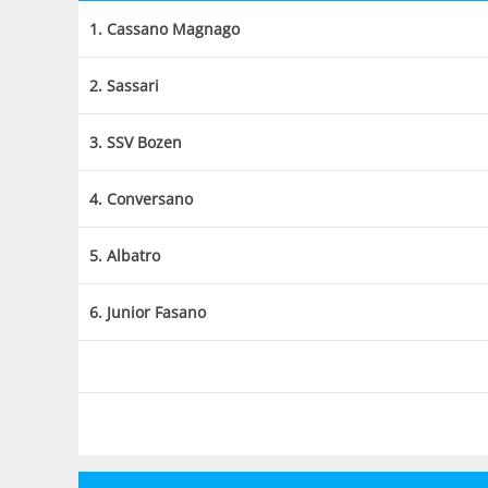
1. Cassano Magnago
2. Sassari
3. SSV Bozen
4. Conversano
5. Albatro
6. Junior Fasano