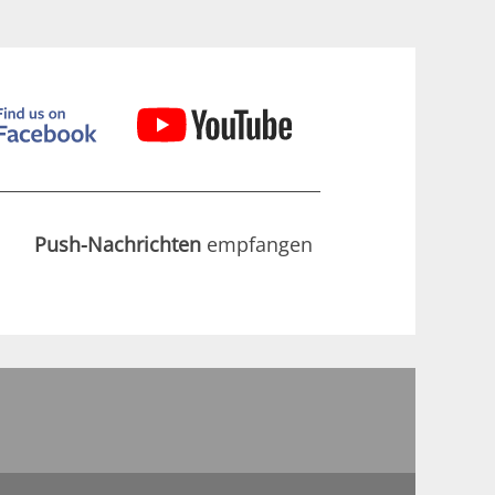
Push-Nachrichten
empfangen