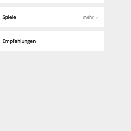
Spiele
mehr
Empfehlungen