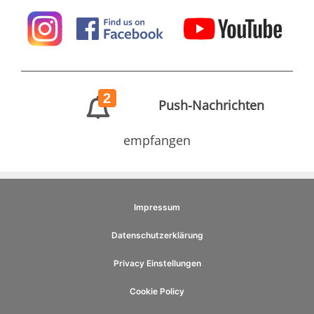
2
Push-Nachrichten
empfangen
Impressum
Datenschutzerklärung
Privacy Einstellungen
Cookie Policy