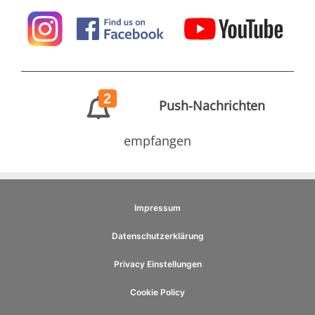
2
Push-Nachrichten
empfangen
Impressum
Datenschutzerklärung
Privacy Einstellungen
Cookie Policy