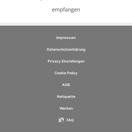
empfangen
Impressum
Datenschutzerklärung
Privacy Einstellungen
Cookie Policy
AGB
Netiquette
Werben
FAQ