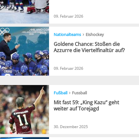
09. Februar 2026
›
Nationalteams
Eishockey
Goldene Chance: Stoßen die
Azzurre die Viertelfinaltür auf?
09. Februar 2026
›
Fußball
Fussball
Mit fast 59: „King Kazu“ geht
weiter auf Torejagd
30. Dezember 2025