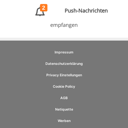
2
Push-Nachrichten
empfangen
Impressum
Datenschutzerklärung
Privacy Einstellungen
Cookie Policy
AGB
Netiquette
Werben