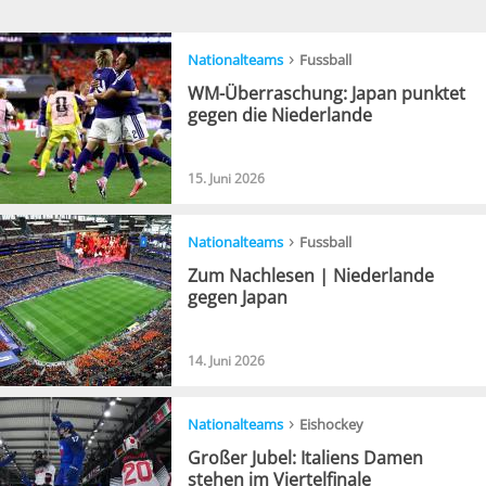
›
Nationalteams
Fussball
WM-Überraschung: Japan punktet
gegen die Niederlande
15. Juni 2026
›
Nationalteams
Fussball
Zum Nachlesen | Niederlande
gegen Japan
14. Juni 2026
›
Nationalteams
Eishockey
Großer Jubel: Italiens Damen
stehen im Viertelfinale