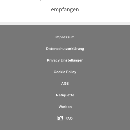
empfangen
Impressum
Datenschutzerklärung
Privacy Einstellungen
Cookie Policy
AGB
Netiquette
Werben
FAQ