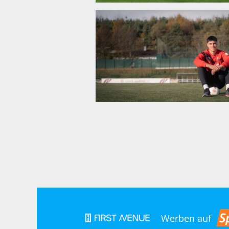
Werben auf