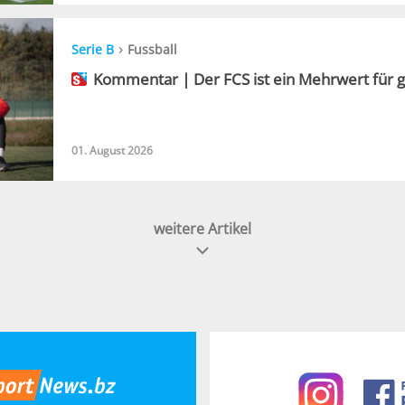
›
Serie B
Fussball
Kommentar | Der FCS ist ein Mehrwert für g
01. August 2026
weitere Artikel