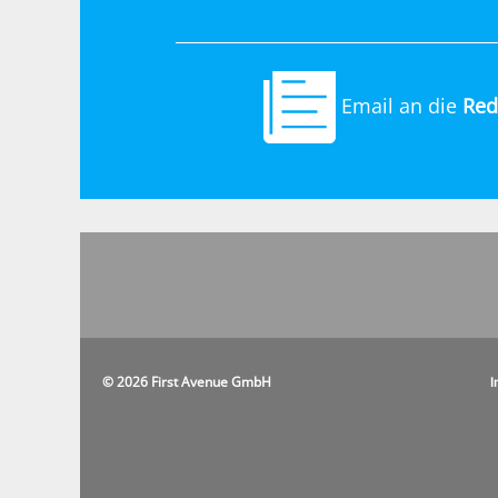
Email an die
Red
© 2026 First Avenue GmbH