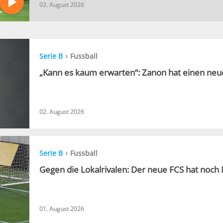
02. August 2026
›
Serie B
Fussball
„Kann es kaum erwarten“: Zanon hat einen neu
02. August 2026
›
Serie B
Fussball
Gegen die Lokalrivalen: Der neue FCS hat noch
01. August 2026