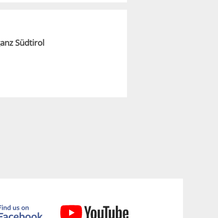
anz Südtirol