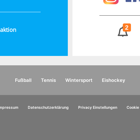
2
aktion
Fußball
Tennis
Wintersport
Eishockey
Impressum
Datenschutzerklärung
Privacy Einstellungen
Cookie 