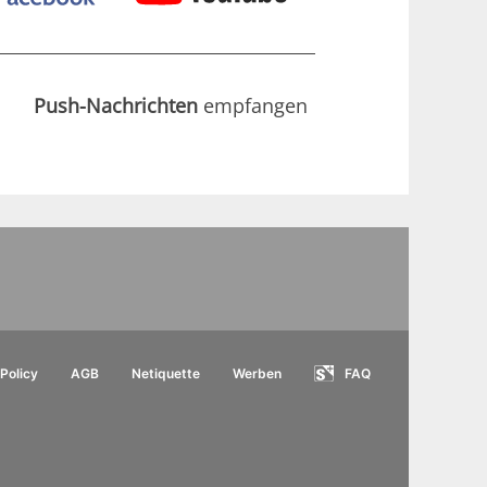
Push-Nachrichten
empfangen
Policy
AGB
Netiquette
Werben
FAQ