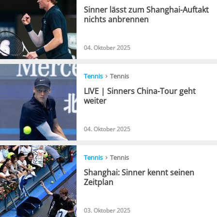
Sinner lässt zum Shanghai-Auftakt
nichts anbrennen
04. Oktober 2025
›
Tennis
Tennis
LIVE | Sinners China-Tour geht
weiter
04. Oktober 2025
›
Tennis
Tennis
Shanghai: Sinner kennt seinen
Zeitplan
03. Oktober 2025