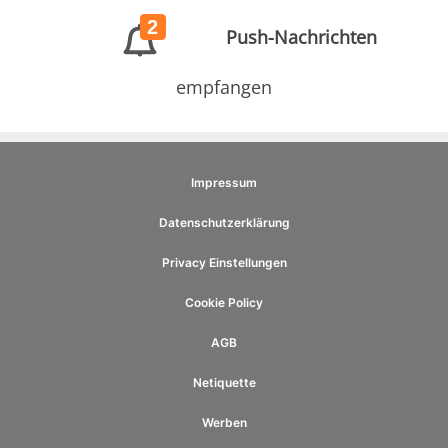
2
Push-Nachrichten
empfangen
Impressum
Datenschutzerklärung
Privacy Einstellungen
Cookie Policy
AGB
Netiquette
Werben