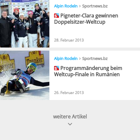
›
Alpin Rodeln
Sportnews.bz
Pigneter-Clara gewinnen
Doppelsitzer-Weltcup
28. Februar 2013
›
Alpin Rodeln
Sportnews.bz
Programmänderung beim
Weltcup-Finale in Rumänien
26. Februar 2013
weitere Artikel