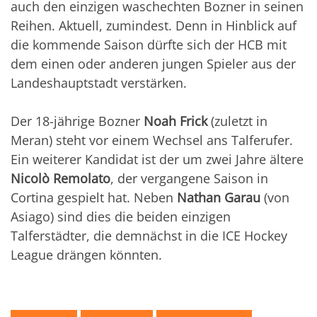
auch den einzigen waschechten Bozner in seinen
Reihen. Aktuell, zumindest. Denn in Hinblick auf
die kommende Saison dürfte sich der HCB mit
dem einen oder anderen jungen Spieler aus der
Landeshauptstadt verstärken.
Der 18-jährige Bozner
Noah Frick
(zuletzt in
Meran) steht vor einem Wechsel ans Talferufer.
Ein weiterer Kandidat ist der um zwei Jahre ältere
Nicolò Remolato
, der vergangene Saison in
Cortina gespielt hat. Neben
Nathan Garau
(von
Asiago) sind dies die beiden einzigen
Talferstädter, die demnächst in die ICE Hockey
League drängen könnten.