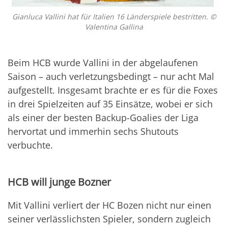
Gianluca Vallini hat für Italien 16 Länderspiele bestritten. ©
Valentina Gallina
Beim HCB wurde Vallini in der abgelaufenen
Saison – auch verletzungsbedingt – nur acht Mal
aufgestellt. Insgesamt brachte er es für die Foxes
in drei Spielzeiten auf 35 Einsätze, wobei er sich
als einer der besten Backup-Goalies der Liga
hervortat und immerhin sechs Shutouts
verbuchte.
HCB will junge Bozner
Mit Vallini verliert der HC Bozen nicht nur einen
seiner verlässlichsten Spieler, sondern zugleich