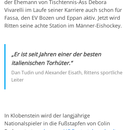
der Ehemann von Tischtennis-Ass Debora
Vivarelli im Laufe seiner Karriere auch schon für
Fassa, den EV Bozen und Eppan aktiv. Jetzt wird
Ritten seine achte Station im Männer-Eishockey.
„Er ist seit Jahren einer der besten
italienischen Torhüter.“
Dan Tudin und Alexander Eisath, Rittens sportliche
Leiter
In Klobenstein wird der langjährige
Nationalspieler in die Fußstapfen von Colin