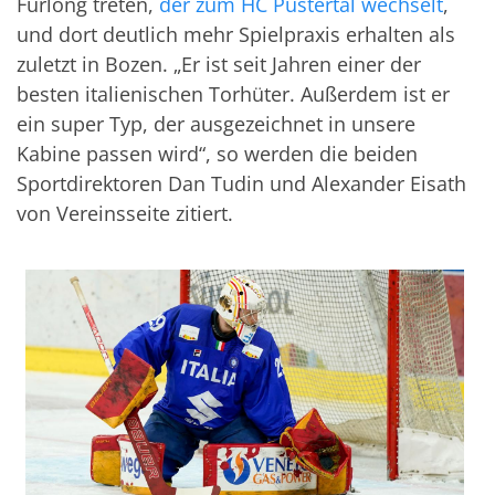
Furlong treten,
der zum HC Pustertal wechselt
,
und dort deutlich mehr Spielpraxis erhalten als
zuletzt in Bozen. „Er ist seit Jahren einer der
besten italienischen Torhüter. Außerdem ist er
ein super Typ, der ausgezeichnet in unsere
Kabine passen wird“, so werden die beiden
Sportdirektoren Dan Tudin und Alexander Eisath
von Vereinsseite zitiert.