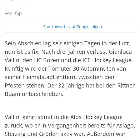
Von: fop
Sportnews.bz auf Google folgen
Sein Abschied lag seit einigen Tagen in der Luft,
nun ist es fix: Nach drei Jahren verlässt Gianluca
Vallini den HC Bozen und die ICE Hockey League.
Künftig wird der Torhüter 30 Autominuten von
seiner Heimatstadt entfernt zwischen den
Pfosten stehen. Der 32-Jährige hat bei den Rittner
Buam unterschrieben.
Vallini kehrt somit in die Alps Hockey League
zurück, wo er in Vergangenheit bereits für Asiago,
Sterzing und Gröden aktiv war. Außerdem war