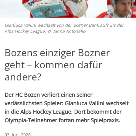
Gianluca Vallini wechselt von der Bozner Bank aufs Eis der
Alps Hockey League. © Vanna Antonello
Bozens einziger Bozner
geht – kommen dafür
andere?
Der HC Bozen verliert einen seiner
verlässlichsten Spieler: Gianluca Vallini wechselt
in die Alps Hockey League. Dort bekommt der
Olympia-Teilnehmer fortan mehr Spielpraxis.
03. Juni 2026