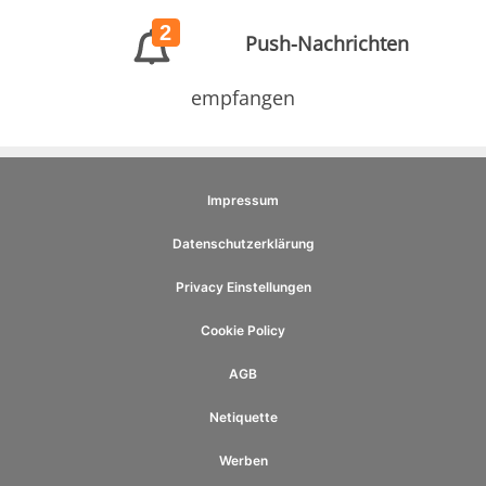
2
Push-Nachrichten
empfangen
Impressum
Datenschutzerklärung
Privacy Einstellungen
Cookie Policy
AGB
Netiquette
Werben