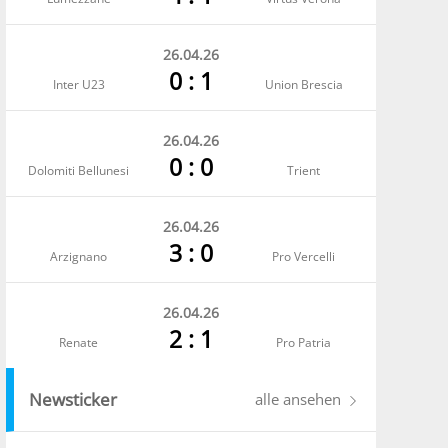
26.04.26
0 : 1
Inter U23
Union Brescia
26.04.26
0 : 0
Dolomiti Bellunesi
Trient
26.04.26
3 : 0
Arzignano
Pro Vercelli
26.04.26
2 : 1
Renate
Pro Patria
Newsticker
alle ansehen