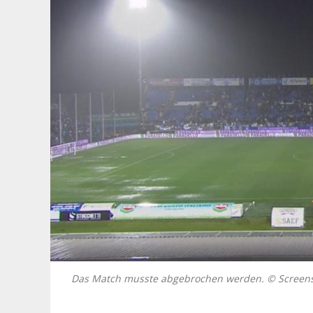
Das Match musste abgebrochen werden. © Screen