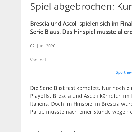
Spiel abgebrochen: Kur
Brescia und Ascoli spielen sich im Final
Serie B aus. Das Hinspiel musste alle
02. Juni 2026
Von: det
Sportnew
Die Serie B ist fast komplett. Nur noch ei
Playoffs. Brescia und Ascoli kämpfen im 
Italiens. Doch im Hinspiel in Brescia w
Partie musste nach einer Stunde wegen 