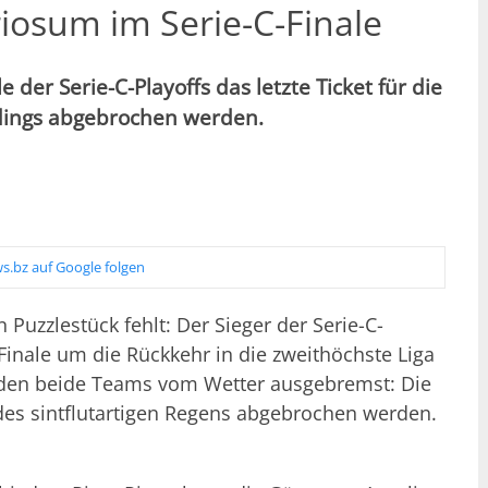
iosum im Serie-C-Finale
e der Serie-C-Playoffs das letzte Ticket für die
rdings abgebrochen werden.
s.bz auf Google folgen
n Puzzlestück fehlt: Der Sieger der Serie-C-
Finale um die Rückkehr in die zweithöchste Liga
urden beide Teams vom Wetter ausgebremst: Die
des sintflutartigen Regens abgebrochen werden.