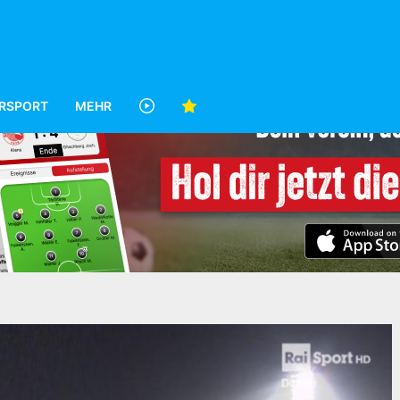
RSPORT
MEHR