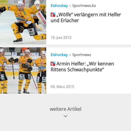
›
Eishockey
Sportnews.bz
„Wölfe“ verlängern mit Helfer
und Erlacher
19. Juni 2015
›
Eishockey
Sportnews
Armin Helfer: „Wir kennen
Rittens Schwachpunkte“
09. März 2015
weitere Artikel