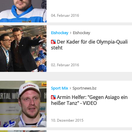
04. Februar 2016
›
Eishockey
Eishockey
Der Kader für die Olympia-Quali
steht
02. Februar 2016
›
Sport Mix
Sportnews.bz
Armin Helfer: "Gegen Asiago ein
heißer Tanz" - VIDEO
10. Dezember 2015