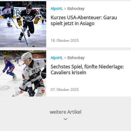
›
AlpsHL
Eishockey
Kurzes USA-Abenteuer: Garau
spielt jetzt in Asiago
18. Oktober 2025
›
AlpsHL
Eishockey
Sechstes Spiel, fünfte Niederlage:
Cavaliers kriseln
07. Oktober 2025
weitere Artikel