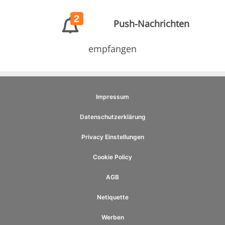
2
Push-Nachrichten
empfangen
Impressum
Datenschutzerklärung
Privacy Einstellungen
Cookie Policy
AGB
Netiquette
Werben