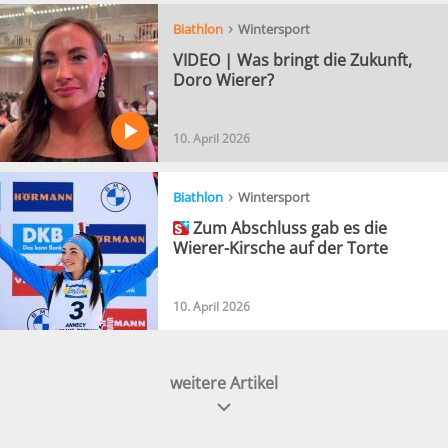
›
Biathlon
Wintersport
VIDEO | Was bringt die Zukunft,
Doro Wierer?
10. April 2026
›
Biathlon
Wintersport
Zum Abschluss gab es die
Wierer-Kirsche auf der Torte
10. April 2026
weitere Artikel