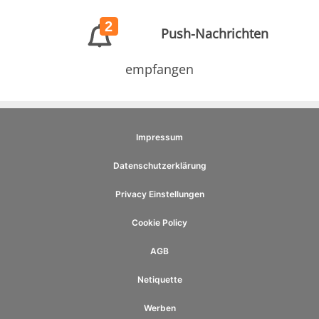
2
Push-Nachrichten
empfangen
Impressum
Datenschutzerklärung
Privacy Einstellungen
Cookie Policy
AGB
Netiquette
Werben