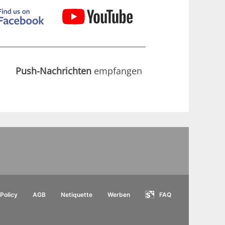
Push-Nachrichten
empfangen
Policy
AGB
Netiquette
Werben
FAQ