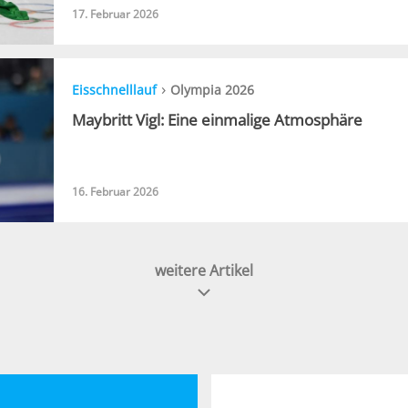
17. Februar 2026
›
Eisschnelllauf
Olympia 2026
Maybritt Vigl: Eine einmalige Atmosphäre
16. Februar 2026
weitere Artikel