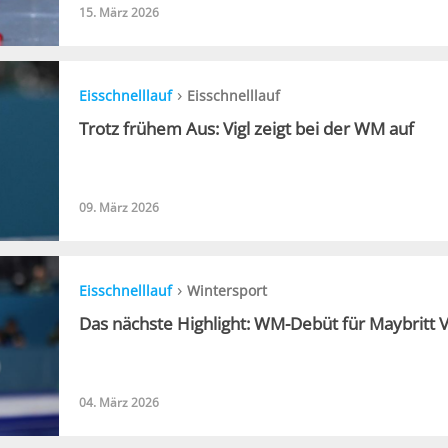
15. März 2026
›
Eisschnelllauf
Eisschnelllauf
Trotz frühem Aus: Vigl zeigt bei der WM auf
09. März 2026
›
Eisschnelllauf
Wintersport
Das nächste Highlight: WM-Debüt für Maybritt V
04. März 2026