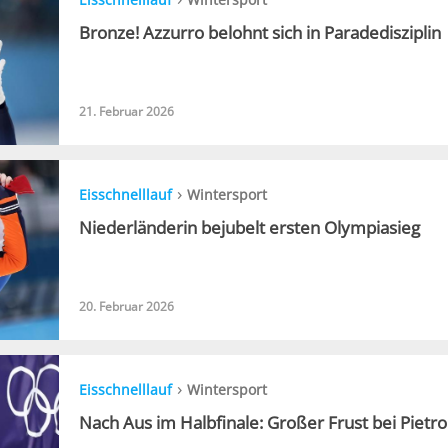
Bronze! Azzurro belohnt sich in Paradedisziplin
21. Februar 2026
›
Eisschnelllauf
Wintersport
Niederländerin bejubelt ersten Olympiasieg
20. Februar 2026
›
Eisschnelllauf
Wintersport
Nach Aus im Halbfinale: Großer Frust bei Pietro