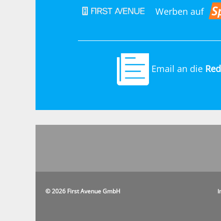
Werben auf
Email an die
Red
© 2026 First Avenue GmbH