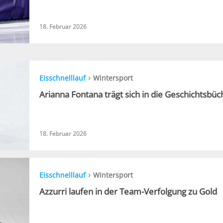
18. Februar 2026
›
Eisschnelllauf
Wintersport
Arianna Fontana trägt sich in die Geschichtsbüc
18. Februar 2026
›
Eisschnelllauf
Wintersport
Azzurri laufen in der Team-Verfolgung zu Gold