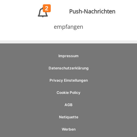
2
Push-Nachrichten
empfangen
Impressum
Datenschutzerklärung
Privacy Einstellungen
Cookie Policy
AGB
Netiquette
Werben