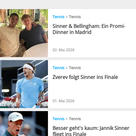
›
Tennis
Tennis
Sinner & Bellingham: Ein Promi-
Dinner in Madrid
02. Mai 2026
›
Tennis
Tennis
Zverev folgt Sinner ins Finale
01. Mai 2026
›
Tennis
Tennis
Besser geht's kaum: Jannik Sinner
fliegt ins Finale