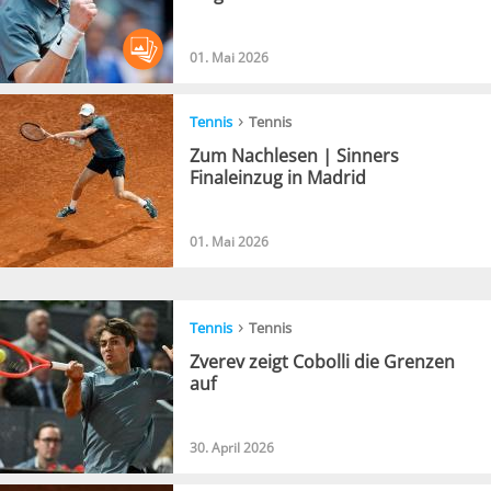
01. Mai 2026
›
Tennis
Tennis
Zum Nachlesen | Sinners
Finaleinzug in Madrid
01. Mai 2026
›
Tennis
Tennis
Zverev zeigt Cobolli die Grenzen
auf
30. April 2026