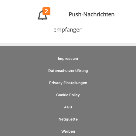
2
Push-Nachrichten
empfangen
Impressum
Datenschutzerklärung
Privacy Einstellungen
Cookie Policy
AGB
Netiquette
Werben