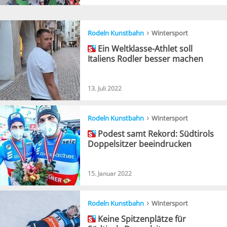
›
Rodeln Kunstbahn
Wintersport
Ein Weltklasse-Athlet soll
Italiens Rodler besser machen
13. Juli 2022
›
Rodeln Kunstbahn
Wintersport
Podest samt Rekord: Südtirols
Doppelsitzer beeindrucken
15. Januar 2022
›
Rodeln Kunstbahn
Wintersport
Keine Spitzenplätze für