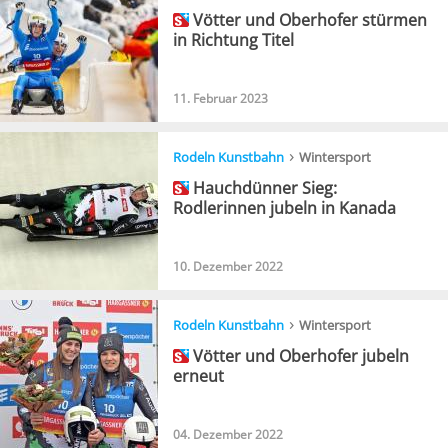
Vötter und Oberhofer stürmen
in Richtung Titel
11. Februar 2023
›
Rodeln Kunstbahn
Wintersport
Hauchdünner Sieg:
Rodlerinnen jubeln in Kanada
10. Dezember 2022
›
Rodeln Kunstbahn
Wintersport
Vötter und Oberhofer jubeln
erneut
04. Dezember 2022