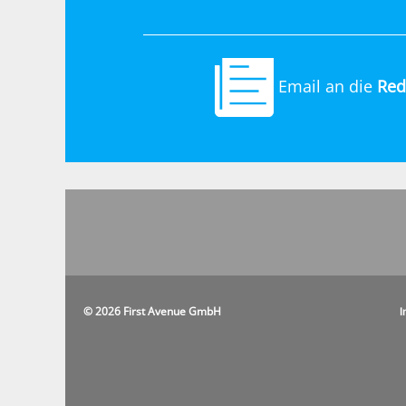
Email an die
Red
© 2026 First Avenue GmbH