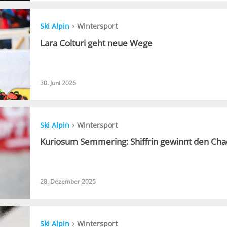
›
Ski Alpin
Wintersport
Lara Colturi geht neue Wege
30. Juni 2026
›
Ski Alpin
Wintersport
Kuriosum Semmering: Shiffrin gewinnt den Cha
28. Dezember 2025
›
Ski Alpin
Wintersport