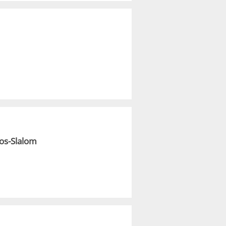
os-Slalom