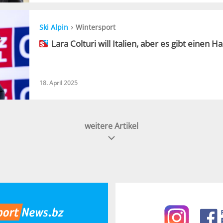
›
Ski Alpin
Wintersport
Lara Colturi will Italien, aber es gibt einen H
18. April 2025
weitere Artikel