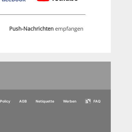
Push-Nachrichten
empfangen
Policy
AGB
Netiquette
Werben
FAQ