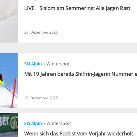
LIVE | Slalom am Semmering: Alle jagen Rast
28. Dezember 2025
›
Ski Alpin
Wintersport
Mit 19 Jahren bereits Shiffrin-Jägerin Nummer 
26. Dezember 2025
›
Ski Alpin
Wintersport
Wenn sich das Podest vom Vorjahr wiederholt