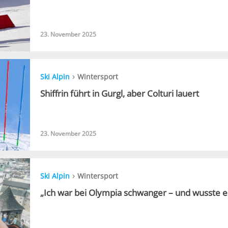
23. November 2025
›
Ski Alpin
Wintersport
Shiffrin führt in Gurgl, aber Colturi lauert
23. November 2025
›
Ski Alpin
Wintersport
„Ich war bei Olympia schwanger – und wusste es