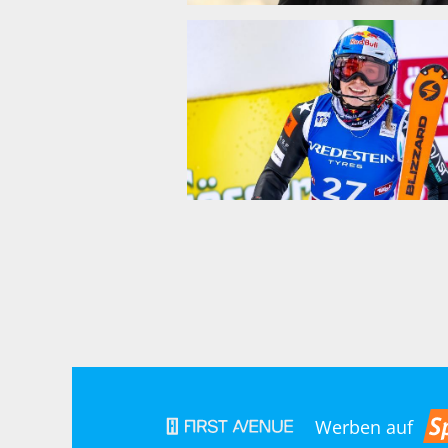
Werben auf