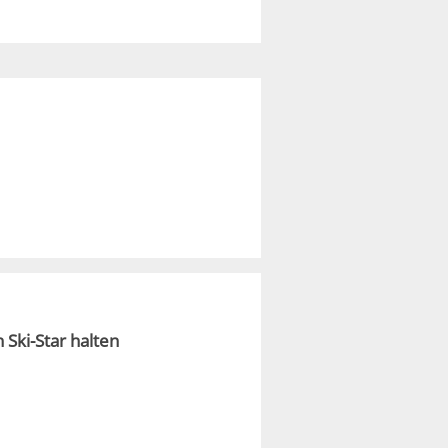
 Ski-Star halten