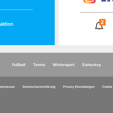
2
aktion
Fußball
Tennis
Wintersport
Eishockey
Impressum
Datenschutzerklärung
Privacy Einstellungen
Cookie 