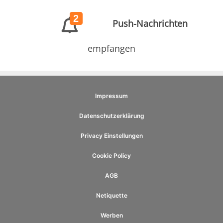
2
Push-Nachrichten
empfangen
Impressum
Datenschutzerklärung
Privacy Einstellungen
Cookie Policy
AGB
Netiquette
Werben