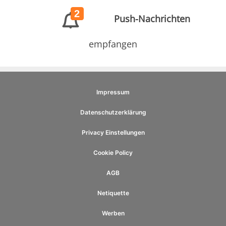
2
Push-Nachrichten
empfangen
Impressum
Datenschutzerklärung
Privacy Einstellungen
Cookie Policy
AGB
Netiquette
Werben