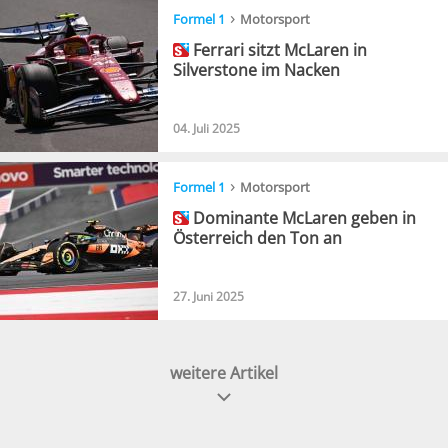
›
Formel 1
Motorsport
Ferrari sitzt McLaren in
Silverstone im Nacken
04. Juli 2025
›
Formel 1
Motorsport
Dominante McLaren geben in
Österreich den Ton an
27. Juni 2025
weitere Artikel