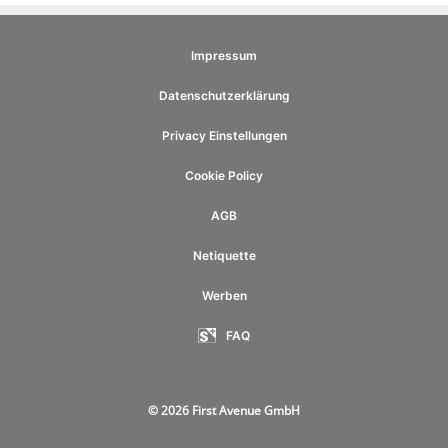
Impressum
Datenschutzerklärung
Privacy Einstellungen
Cookie Policy
AGB
Netiquette
Werben
FAQ
© 2026 First Avenue GmbH