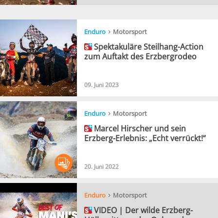
›
Enduro
Motorsport
Spektakuläre Steilhang-Action
zum Auftakt des Erzbergrodeo
09. Juni 2023
›
Enduro
Motorsport
Marcel Hirscher und sein
Erzberg-Erlebnis: „Echt verrückt!“
20. Juni 2022
›
Enduro
Motorsport
VIDEO | Der wilde Erzberg-