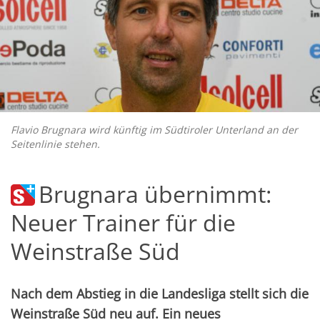
Flavio Brugnara wird künftig im Südtiroler Unterland an der
Seitenlinie stehen.
Brugnara übernimmt:
Neuer Trainer für die
Weinstraße Süd
Nach dem Abstieg in die Landesliga stellt sich die
Weinstraße Süd neu auf. Ein neues