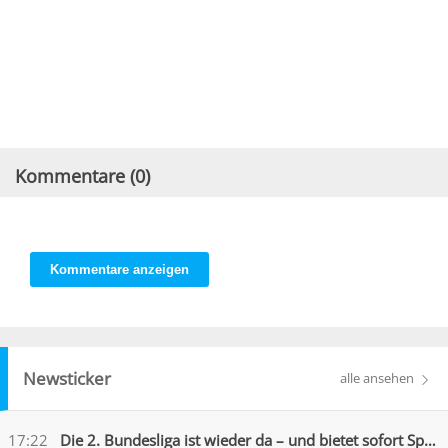
Kommentare (
0
)
Kommentare anzeigen
Newsticker
alle ansehen
17:22
Die 2. Bundesliga ist wieder da – und bietet sofort Spektakel