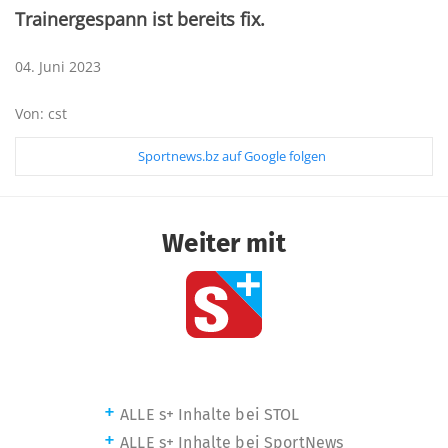
Trainergespann ist bereits fix.
04. Juni 2023
Von: cst
Sportnews.bz auf Google folgen