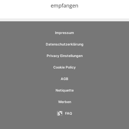
empfangen
Impressum
Datenschutzerklärung
Privacy Einstellungen
Cookie Policy
AGB
Netiquette
Werben
FAQ