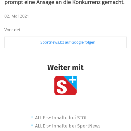
prompt eine Ansage an die Konkurrenz gemacht.
02. Mai 2021
Von: det
Sportnews.bz auf Google folgen