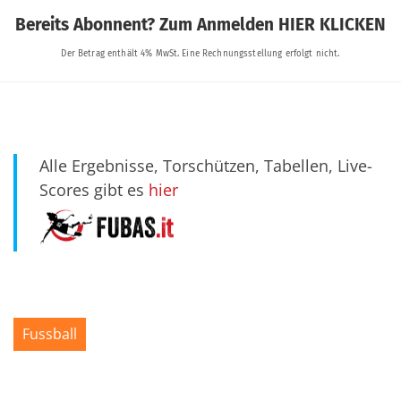
Alle Ergebnisse, Torschützen, Tabellen, Live-
Scores gibt es
hier
Fussball