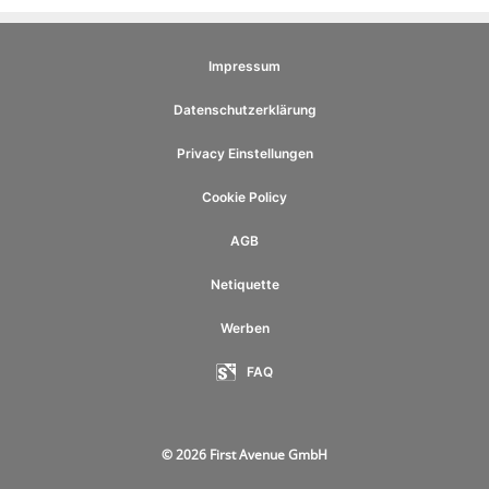
Impressum
Datenschutzerklärung
Privacy Einstellungen
Cookie Policy
AGB
Netiquette
Werben
FAQ
© 2026 First Avenue GmbH