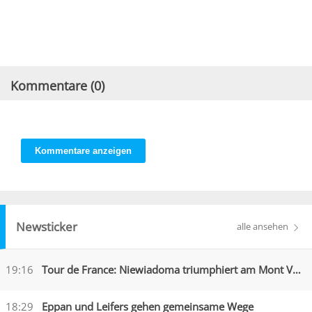
Kommentare (
0
)
Kommentare anzeigen
Newsticker
alle ansehen
19:16
Tour de France: Niewiadoma triumphiert am Mont Ventoux
18:29
Eppan und Leifers gehen gemeinsame Wege