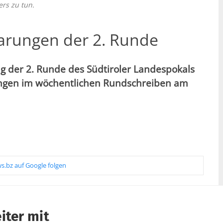
rs zu tun.
arungen der 2. Runde
g der 2. Runde des Südtiroler Landespokals
rungen im wöchentlichen Rundschreiben am
s.bz auf Google folgen