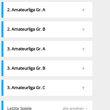
2. Amateurliga Gr. A
2. Amateurliga Gr. B
3. Amateurliga Gr. A
3. Amateurliga Gr. B
3. Amateurliga Gr. C
Letzte Spiele
alle ansehen