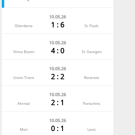
10.05.26
1 : 6
Gherdeina
St. Pauls
10.05.26
4 : 0
Virtus Bozen
St. Georgen
10.05.26
2 : 2
Union Trient
Rovereto
10.05.26
2 : 1
Ahrntal
Partschins
10.05.26
0 : 1
Mori
Lavis