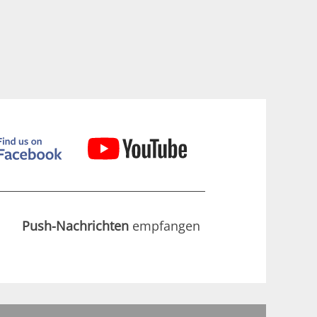
Push-Nachrichten
empfangen