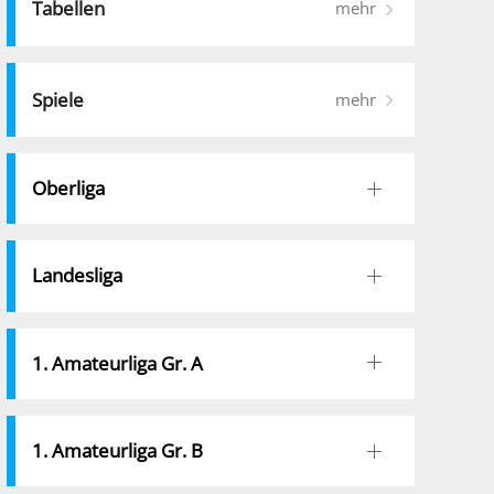
Tabellen
mehr
Spiele
mehr
Oberliga
Landesliga
1. Amateurliga Gr. A
1. Amateurliga Gr. B