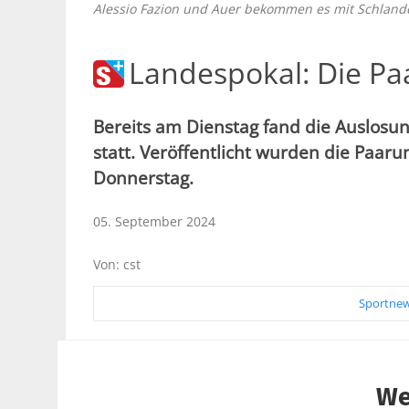
Alessio Fazion und Auer bekommen es mit Schlande
Landespokal: Die Pa
Bereits am Dienstag fand die Auslosun
statt. Veröffentlicht wurden die Paa
Donnerstag.
05. September 2024
Von: cst
Sportnew