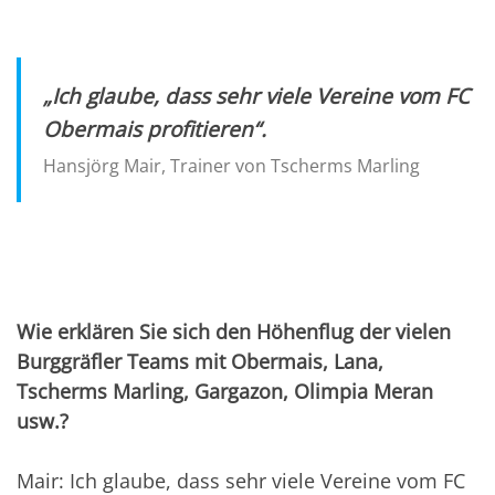
„Ich glaube, dass sehr viele Vereine vom FC
Obermais profitieren“.
Hansjörg Mair, Trainer von Tscherms Marling
Wie erklären Sie sich den Höhenflug der vielen
Burggräfler Teams mit Obermais, Lana,
Tscherms Marling, Gargazon, Olimpia Meran
usw.?
Mair: Ich glaube, dass sehr viele Vereine vom FC