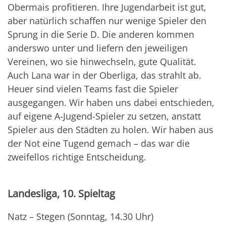
Obermais profitieren. Ihre Jugendarbeit ist gut,
aber natürlich schaffen nur wenige Spieler den
Sprung in die Serie D. Die anderen kommen
anderswo unter und liefern den jeweiligen
Vereinen, wo sie hinwechseln, gute Qualität.
Auch Lana war in der Oberliga, das strahlt ab.
Heuer sind vielen Teams fast die Spieler
ausgegangen. Wir haben uns dabei entschieden,
auf eigene A-Jugend-Spieler zu setzen, anstatt
Spieler aus den Städten zu holen. Wir haben aus
der Not eine Tugend gemach – das war die
zweifellos richtige Entscheidung.
Landesliga, 10. Spieltag
Natz – Stegen (Sonntag, 14.30 Uhr)