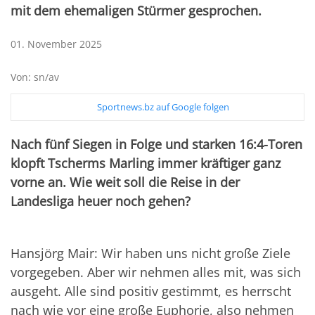
mit dem ehemaligen Stürmer gesprochen.
01. November 2025
Von: sn/av
Sportnews.bz auf Google folgen
Nach fünf Siegen in Folge und starken 16:4-Toren
klopft Tscherms Marling immer kräftiger ganz
vorne an. Wie weit soll die Reise in der
Landesliga heuer noch gehen?
Hansjörg Mair: Wir haben uns nicht große Ziele
vorgegeben. Aber wir nehmen alles mit, was sich
ausgeht. Alle sind positiv gestimmt, es herrscht
nach wie vor eine große Euphorie, also nehmen