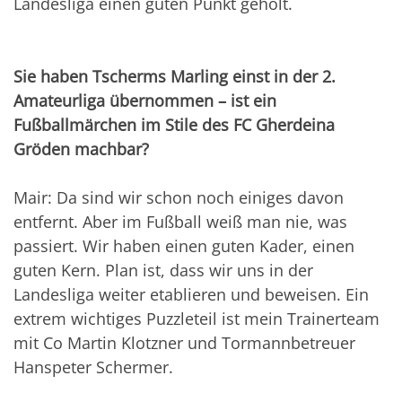
Landesliga einen guten Punkt geholt.
Sie haben Tscherms Marling einst in der 2.
Amateurliga übernommen – ist ein
Fußballmärchen im Stile des FC Gherdeina
Gröden machbar?
Mair: Da sind wir schon noch einiges davon
entfernt. Aber im Fußball weiß man nie, was
passiert. Wir haben einen guten Kader, einen
guten Kern. Plan ist, dass wir uns in der
Landesliga weiter etablieren und beweisen. Ein
extrem wichtiges Puzzleteil ist mein Trainerteam
mit Co Martin Klotzner und Tormannbetreuer
Hanspeter Schermer.