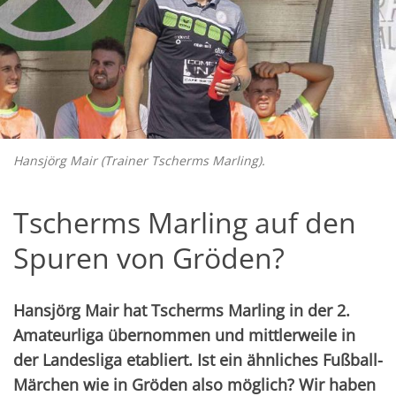
Hansjörg Mair (Trainer Tscherms Marling).
Tscherms Marling auf den
Spuren von Gröden?
Hansjörg Mair hat Tscherms Marling in der 2.
Amateurliga übernommen und mittlerweile in
der Landesliga etabliert. Ist ein ähnliches Fußball-
Märchen wie in Gröden also möglich? Wir haben