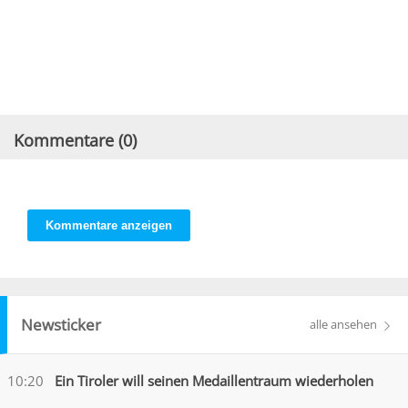
Kommentare (
0
)
Kommentare anzeigen
Newsticker
alle ansehen
10:20
Ein Tiroler will seinen Medaillentraum wiederholen