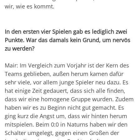
wir, wie es kommt.
In den ersten vier Spielen gab es lediglich zwei
Punkte. War das damals kein Grund, um nervös
zu werden?
Mair: Im Vergleich zum Vorjahr ist der Kern des
Teams geblieben, außen herum kamen dafür
sehr viele, vor allem junge Spieler neu dazu. Es
hat einige Zeit gedauert, dass sich alle finden,
dass wir eine homogene Gruppe wurden. Zudem
haben wir es zu Beginn nicht gut gemacht. Es
ging kurz die Angst um, dass wir hinten herum
mitspielen. Beim 0:0 in Naturns haben wir den
Schalter umgelegt, gegen einen Großen der