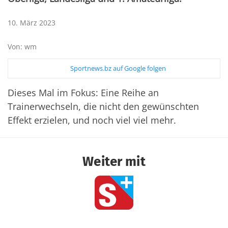
10. März 2023
Von: wm
Sportnews.bz auf Google folgen
Dieses Mal im Fokus: Eine Reihe an
Trainerwechseln, die nicht den gewünschten
Effekt erzielen, und noch viel viel mehr.