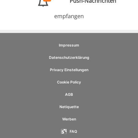
Push-Nachrichten
empfangen
Impressum
Datenschutzerklärung
Privacy Einstellungen
Cookie Policy
AGB
Netiquette
Werben
FAQ