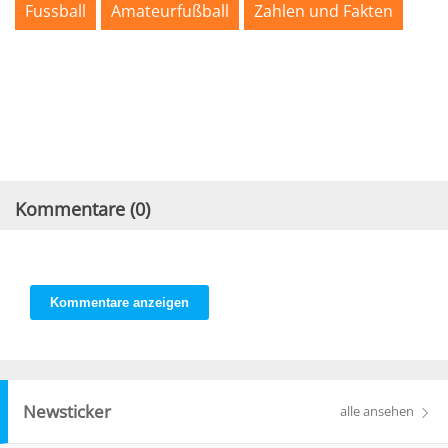
Fussball
Amateurfußball
Zahlen und Fakten
Kommentare (
0
)
Kommentare anzeigen
Newsticker
alle ansehen