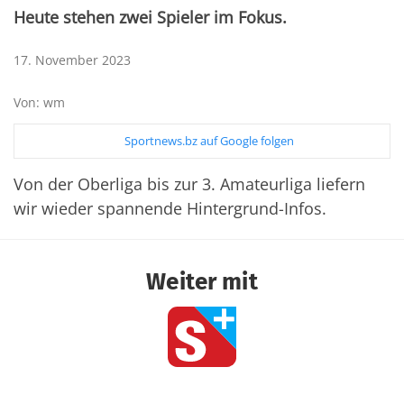
Heute stehen zwei Spieler im Fokus.
17. November 2023
Von: wm
Sportnews.bz auf Google folgen
Von der Oberliga bis zur 3. Amateurliga liefern
wir wieder spannende Hintergrund-Infos.