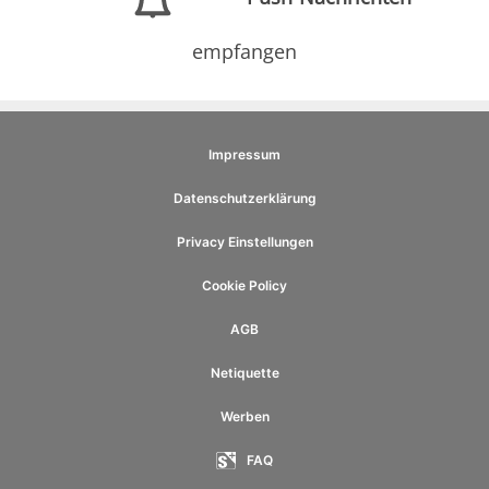
empfangen
Impressum
Datenschutzerklärung
Privacy Einstellungen
Cookie Policy
AGB
Netiquette
Werben
FAQ