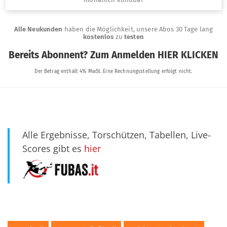
Alle Ergebnisse, Torschützen, Tabellen, Live-
Scores gibt es
hier