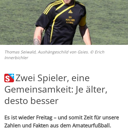
Thomas Seiwald, Aushängeschild von Gsies. © Erich
Innerbichler
Zwei Spieler, eine
Gemeinsamkeit: Je älter,
desto besser
Es ist wieder Freitag – und somit Zeit für unsere
Zahlen und Fakten aus dem Amateurfußball.